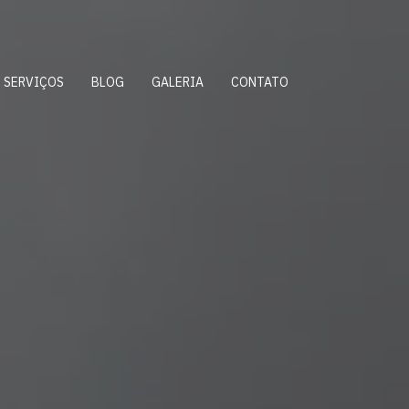
SERVIÇOS
BLOG
GALERIA
CONTATO