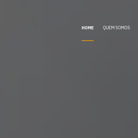
HOME
QUEM SOMOS