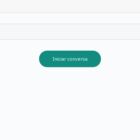
Iniciar conversa