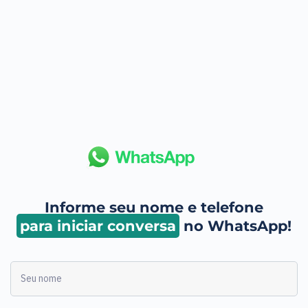
Informe seu nome e telefone
para iniciar conversa
no WhatsApp!