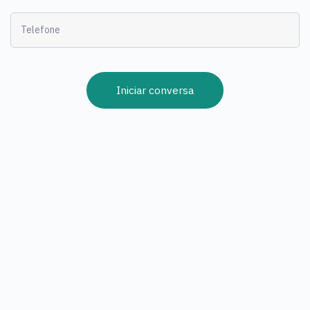
Iniciar conversa