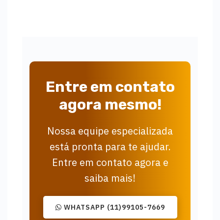
Entre em contato
agora mesmo!
Nossa equipe especializada
está pronta para te ajudar.
Entre em contato agora e
saiba mais!
WHATSAPP (11)99105-7669