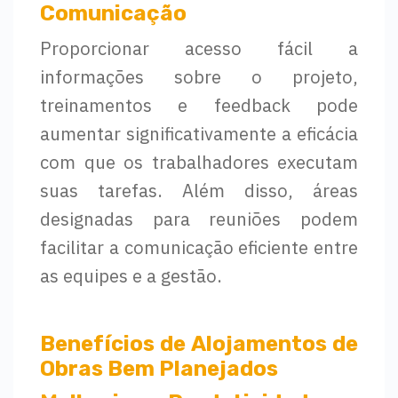
Comunicação
Proporcionar acesso fácil a
informações sobre o projeto,
treinamentos e feedback pode
aumentar significativamente a eficácia
com que os trabalhadores executam
suas tarefas. Além disso, áreas
designadas para reuniões podem
facilitar a comunicação eficiente entre
as equipes e a gestão.
Benefícios de Alojamentos de
Obras Bem Planejados