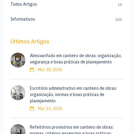
Todos Artigos
14
Informativos
(14)
Últimos Artigos
Almoxarifado em canteiro de obras: organização,
segurança e boas práticas de planejamento
Mar 30, 2026
Escritório administrativo em canteiro de obras:
organização, normas e boas práticas de
planejamento
Mar 23, 2026
Refeitórios provisórios em canteiro de obras:
normas, critérios essenciais e boas práticas