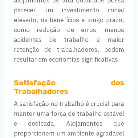
alojamentos de alta qualidade possa
parecer um investimento inicial
elevado, os benefícios a longo prazo,
como redução de erros, menos
acidentes de trabalho e maior
retenção de trabalhadores, podem
resultar em economias significativas.
Satisfação dos
Trabalhadores
A satisfação no trabalho é crucial para
manter uma força de trabalho estável
e dedicada. Alojamentos que
proporcionem um ambiente agradável