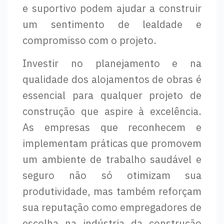
e suportivo podem ajudar a construir
um sentimento de lealdade e
compromisso com o projeto.
Investir no planejamento e na
qualidade dos alojamentos de obras é
essencial para qualquer projeto de
construção que aspire à excelência.
As empresas que reconhecem e
implementam práticas que promovem
um ambiente de trabalho saudável e
seguro não só otimizam sua
produtividade, mas também reforçam
sua reputação como empregadores de
escolha na indústria da construção