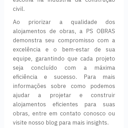
civil.
Ao priorizar a qualidade dos
alojamentos de obras, a PS OBRAS
demonstra seu compromisso com a
excelência e o bem-estar de sua
equipe, garantindo que cada projeto
seja concluído com a máxima
eficiência e sucesso. Para mais
informações sobre como podemos
ajudar a projetar e construir
alojamentos eficientes para suas
obras, entre em contato conosco ou
visite nosso blog para mais insights.