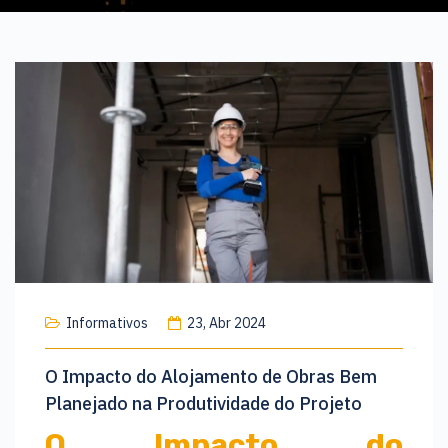
Informativos
23, Abr 2024
O Impacto do Alojamento de Obras Bem
Planejado na Produtividade do Projeto
O Impacto do