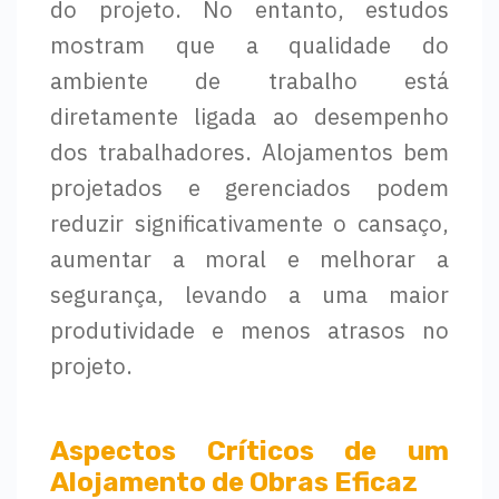
do projeto. No entanto, estudos
mostram que a qualidade do
ambiente de trabalho está
diretamente ligada ao desempenho
dos trabalhadores. Alojamentos bem
projetados e gerenciados podem
reduzir significativamente o cansaço,
aumentar a moral e melhorar a
segurança, levando a uma maior
produtividade e menos atrasos no
projeto.
Aspectos Críticos de um
Alojamento de Obras Eficaz