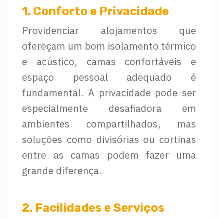
1. Conforto e Privacidade
Providenciar alojamentos que
ofereçam um bom isolamento térmico
e acústico, camas confortáveis e
espaço pessoal adequado é
fundamental. A privacidade pode ser
especialmente desafiadora em
ambientes compartilhados, mas
soluções como divisórias ou cortinas
entre as camas podem fazer uma
grande diferença.
2. Facilidades e Serviços