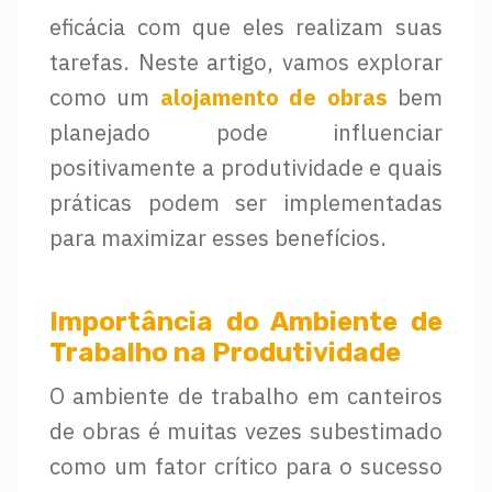
eficácia com que eles realizam suas
tarefas. Neste artigo, vamos explorar
como um
alojamento de obras
bem
planejado pode influenciar
positivamente a produtividade e quais
práticas podem ser implementadas
para maximizar esses benefícios.
Importância do Ambiente de
Trabalho na Produtividade
O ambiente de trabalho em canteiros
de obras é muitas vezes subestimado
como um fator crítico para o sucesso