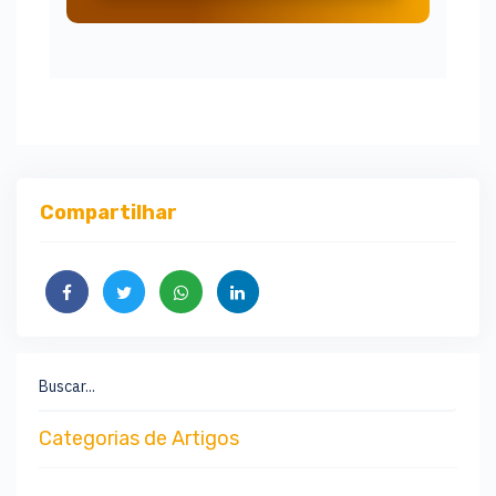
Compartilhar
Buscar...
Categorias de Artigos