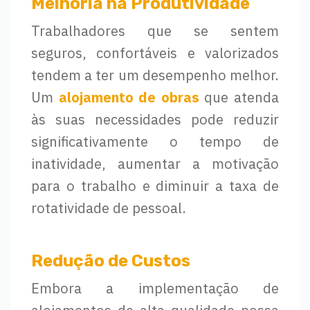
Melhoria na Produtividade
Trabalhadores que se sentem
seguros, confortáveis e valorizados
tendem a ter um desempenho melhor.
Um
alojamento de obras
que atenda
às suas necessidades pode reduzir
significativamente o tempo de
inatividade, aumentar a motivação
para o trabalho e diminuir a taxa de
rotatividade de pessoal.
Redução de Custos
Embora a implementação de