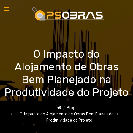
O Impacto do
Alojamento de Obras
Bem Planejado na
Produtividade do Projeto
Blog
O Impacto do Alojamento de Obras Bem Planejado na
Produtividade do Projeto