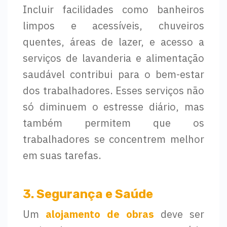
Incluir facilidades como banheiros
limpos e acessíveis, chuveiros
quentes, áreas de lazer, e acesso a
serviços de lavanderia e alimentação
saudável contribui para o bem-estar
dos trabalhadores. Esses serviços não
só diminuem o estresse diário, mas
também permitem que os
trabalhadores se concentrem melhor
em suas tarefas.
3. Segurança e Saúde
Um
alojamento de obras
deve ser