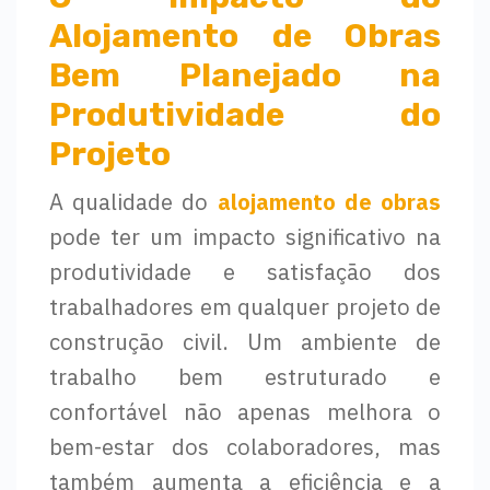
Alojamento de Obras
Bem Planejado na
Produtividade do
Projeto
A qualidade do
alojamento de obras
pode ter um impacto significativo na
produtividade e satisfação dos
trabalhadores em qualquer projeto de
construção civil. Um ambiente de
trabalho bem estruturado e
confortável não apenas melhora o
bem-estar dos colaboradores, mas
também aumenta a eficiência e a